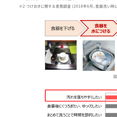
※2 つけおきに関する実態調査 (2018年6月、食器洗い時に
図