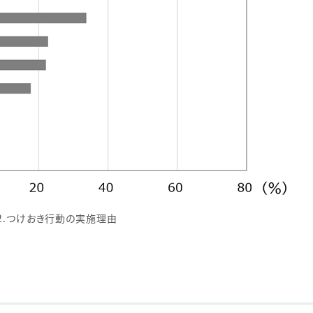
2.つけおき行動の実施理由