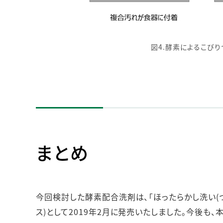
図4.酵素によるこび
まとめ
今回検討した酵素配合洗剤は、「ほったらかし洗い(つ
ス)として2019年2月に発売いたしました。今後