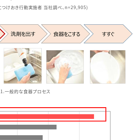
つけおき行動実施者 当社調べ、n=29,905)
1.一般的な食器プロセス