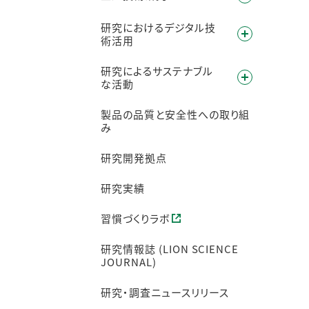
研究におけるデジタル技
術活用
研究によるサステナブル
な活動
製品の品質と安全性への取り組
み
研究開発拠点
研究実績
習慣づくりラボ
研究情報誌 (LION SCIENCE
JOURNAL)
研究・調査ニュースリリース