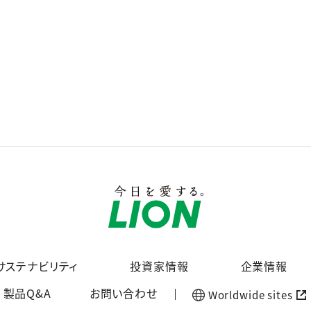
サステナビリティ
投資家情報
企業情報
製品Q&A
お問い合わせ
Worldwide sites