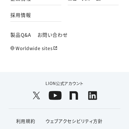
採用情報
製品Q&A
お問い合わせ
Worldwide sites
LION公式アカウント
利用規約
ウェブアクセシビリティ方針