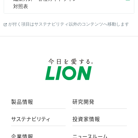
対照表
が付く項目はサステナビリティ以外のコンテンツへ移動します
製品情報
研究開発
サステナビリティ
投資家情報
企業情報
ニュースルーム