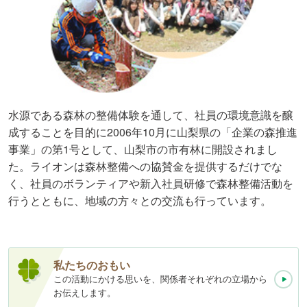
水源である森林の整備体験を通して、社員の環境意識を醸
成することを目的に2006年10月に山梨県の「企業の森推進
事業」の第1号として、山梨市の市有林に開設されまし
た。ライオンは森林整備への協賛金を提供するだけでな
く、社員のボランティアや新入社員研修で森林整備活動を
行うとともに、地域の方々との交流も行っています。
私たちのおもい
この活動にかける思いを、関係者それぞれの立場から
お伝えします。