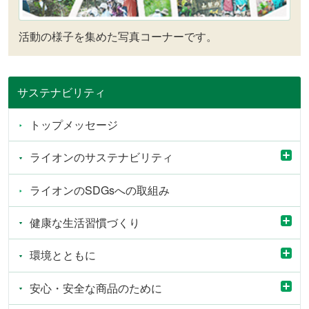
活動の様子を集めた写真コーナーです。
サステナビリティ
トップメッセージ
ライオンのサステナビリティ
ライオンのSDGsへの取組み
健康な生活習慣づくり
環境とともに
安心・安全な商品のために