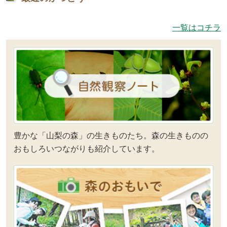
一覧はコチラ
豊かな「山梨の森」の生きものたち。森の生きものの
おもしろいつながりも紹介しています。