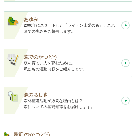
あゆみ
2006年にスタートした「ライオン山梨の森」。これ
までの歩みをご報告します。
森でのかつどう
森を育て、人を育むために。
私たちの活動内容をご紹介します。
森のちしき
森林整備活動が必要な理由とは？
森についての基礎知識をお届けします。
最近のかつどう