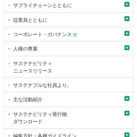
サプライチェーンとともに
従業員とともに
コーポレート・ガバナンス
人権の尊重
サステナビリティ
ニュースリリース
サステナブルな社員より。
主な活動紹介
サステナビリティ発行物
ダウンロード
編集方針・各種ガイドライン