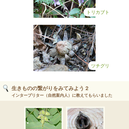
トリカブト
ツチグリ
生きものの繋がりをみてみよう 2
インタープリター（自然案内人）に教えてもらいました