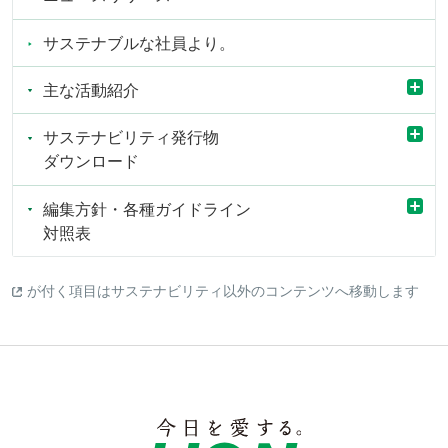
サステナブルな社員より。
主な活動紹介
サステナビリティ発行物
ダウンロード
編集方針・各種ガイドライン
対照表
が付く項目はサステナビリティ以外のコンテンツへ移動します