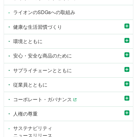
ライオンのSDGsへの取組み
健康な生活習慣づくり
環境とともに
安心・安全な商品のために
サプライチェーンとともに
従業員とともに
コーポレート・ガバナンス
人権の尊重
サステナビリティ
ニュースリリース