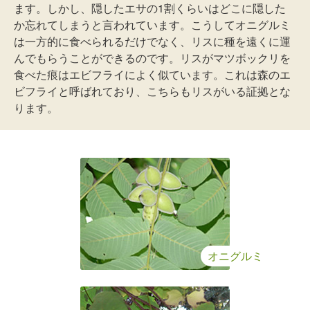
ます。しかし、隠したエサの1割くらいはどこに隠した
か忘れてしまうと言われています。こうしてオニグルミ
は一方的に食べられるだけでなく、リスに種を遠くに運
んでもらうことができるのです。リスがマツボックリを
食べた痕はエビフライによく似ています。これは森のエ
ビフライと呼ばれており、こちらもリスがいる証拠とな
ります。
オニグルミ