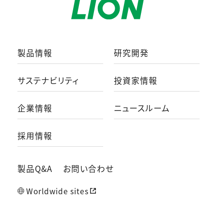
製品情報
研究開発
サステナビリティ
投資家情報
企業情報
ニュースルーム
採用情報
製品Q&A
お問い合わせ
Worldwide sites